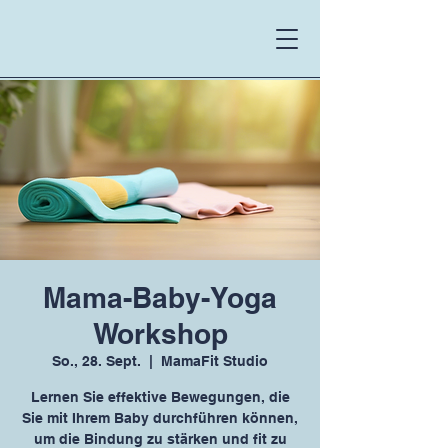
Mama-Baby-Yoga
Workshop
So., 28. Sept.
  |  
MamaFit Studio
Lernen Sie effektive Bewegungen, die
Sie mit Ihrem Baby durchführen können,
um die Bindung zu stärken und fit zu