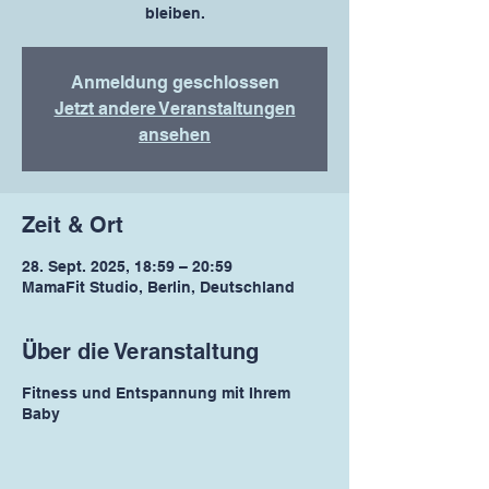
bleiben.
Anmeldung geschlossen
Jetzt andere Veranstaltungen
ansehen
Zeit & Ort
28. Sept. 2025, 18:59 – 20:59
MamaFit Studio, Berlin, Deutschland
Über die Veranstaltung
Fitness und Entspannung mit Ihrem
Baby